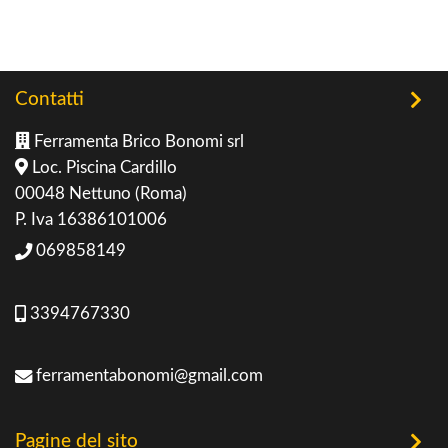
Contatti
Ferramenta Brico Bonomi srl
Loc. Piscina Cardillo
00048 Nettuno (Roma)
P. Iva 16386101006
069858149
3394767330
ferramentabonomi@gmail.com
Pagine del sito