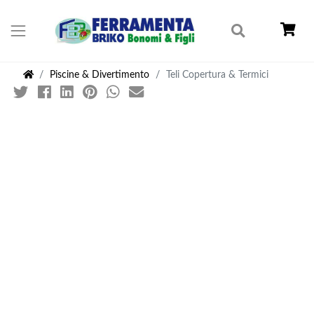
Piscine & Divertimento
Teli Copertura & Termici