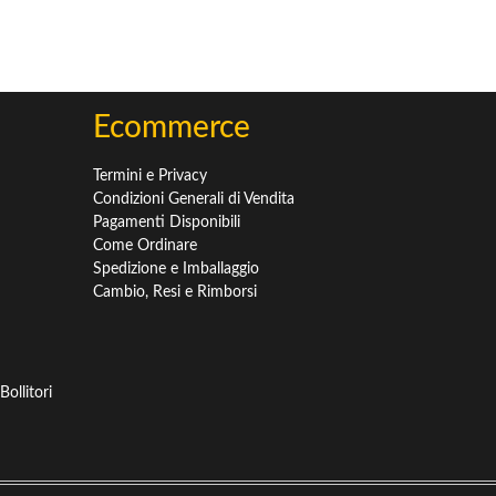
Ecommerce
Termini e Privacy
Condizioni Generali di Vendita
Pagamenti Disponibili
Come Ordinare
Spedizione e Imballaggio
Cambio, Resi e Rimborsi
ollitori