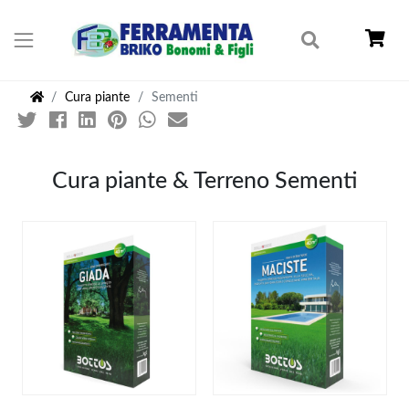
Cura piante
Sementi
Cura piante & Terreno Sementi