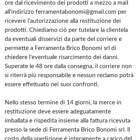
ore dal ricevimento dei prodotti a mezzo a mail
all'indirizzo ferramentabonomi@gmail.com per
ricevere l'autorizzazione alla restituzione dei
prodotti. Chiediamo ciò per tutelare la clientela
da eventuali disservizi da parte del corriere e
permette a Ferramenta Brico Bonomi srl di
chiedere l'eventuale risarcimento dei danni.
Superate le 48 ore dalla consegna, il corriere non
si riterrà più responsabile e nessun reclamo potrà
essere effettuato nei suoi confronti.
Nello stesso termine di 14 giorni, la merce in
restituzione deve essere adeguatamente
imballata e rispedita insieme alla fattura ricevuta
presso la sede di Ferramenta Brico Bonomi srl. Il
costo della spedizione è interamente a carico del