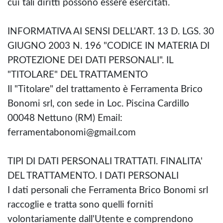
cui tali diritti possono essere esercitati.
INFORMATIVA AI SENSI DELL'ART. 13 D. LGS. 30
GIUGNO 2003 N. 196 "CODICE IN MATERIA DI
PROTEZIONE DEI DATI PERSONALI". IL
"TITOLARE" DEL TRATTAMENTO
Il "Titolare" del trattamento è Ferramenta Brico
Bonomi srl, con sede in Loc. Piscina Cardillo
00048 Nettuno (RM) Email:
ferramentabonomi@gmail.com
TIPI DI DATI PERSONALI TRATTATI. FINALITA'
DEL TRATTAMENTO. I DATI PERSONALI
I dati personali che Ferramenta Brico Bonomi srl
raccoglie e tratta sono quelli forniti
volontariamente dall'Utente e comprendono