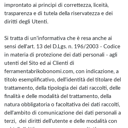
improntato ai principi di correttezza, liceità,
trasparenza e di tutela della riservatezza e dei
diritti degli Utenti.
Si tratta di un'informativa che è resa anche ai
sensi dell'art. 13 del D.Lgs. n. 196/2003 - Codice
in materia di protezione dei dati personali - agli
utenti del Sito ed ai Clienti di
ferramentabrikobonomi.com, con indicazione, a
titolo esemplificativo, dell'identità del titolare del
trattamento, della tipologia dei dati raccolti, delle
finalità e delle modalità del trattamento, della
natura obbligatoria o facoltativa dei dati raccolti,
dell'ambito di comunicazione dei dati personali a
terzi, dei diritti dell'utente e delle modalità con