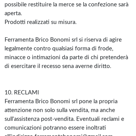
possibile restituire la merce se la confezione sarà
aperta.
Prodotti realizzati su misura.
Ferramenta Brico Bonomi srl si riserva di agire
legalmente contro qualsiasi forma di frode,
minacce o intimazioni da parte di chi pretenderà
di esercitare il recesso sena averne diritto.
10. RECLAMI
Ferramenta Brico Bonomi srl pone la propria
attenzione non solo sulla vendita, ma anche
sull'assistenza post-vendita. Eventuali reclami e
comunicazioni potranno essere inoltrati