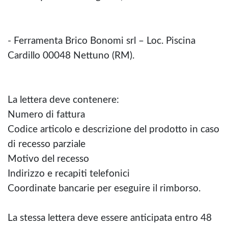
- Ferramenta Brico Bonomi srl – Loc. Piscina
Cardillo 00048 Nettuno (RM).
La lettera deve contenere:
Numero di fattura
Codice articolo e descrizione del prodotto in caso
di recesso parziale
Motivo del recesso
Indirizzo e recapiti telefonici
Coordinate bancarie per eseguire il rimborso.
La stessa lettera deve essere anticipata entro 48