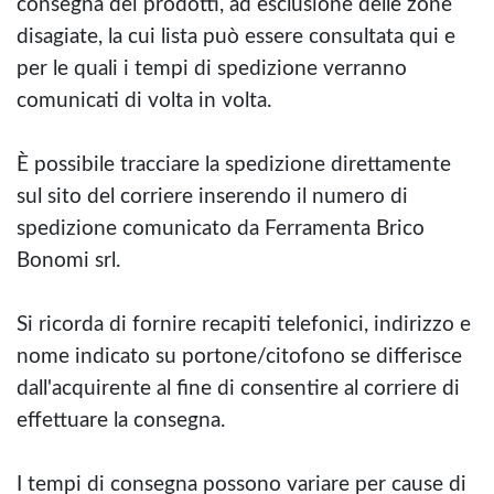
consegna dei prodotti, ad esclusione delle zone
disagiate, la cui lista può essere consultata qui e
per le quali i tempi di spedizione verranno
comunicati di volta in volta.
È possibile tracciare la spedizione direttamente
sul sito del corriere inserendo il numero di
spedizione comunicato da Ferramenta Brico
Bonomi srl.
Si ricorda di fornire recapiti telefonici, indirizzo e
nome indicato su portone/citofono se differisce
dall'acquirente al fine di consentire al corriere di
effettuare la consegna.
I tempi di consegna possono variare per cause di