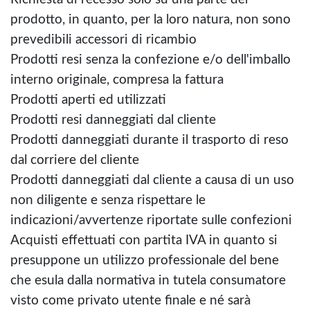
prodotto, in quanto, per la loro natura, non sono
prevedibili accessori di ricambio
Prodotti resi senza la confezione e/o dell'imballo
interno originale, compresa la fattura
Prodotti aperti ed utilizzati
Prodotti resi danneggiati dal cliente
Prodotti danneggiati durante il trasporto di reso
dal corriere del cliente
Prodotti danneggiati dal cliente a causa di un uso
non diligente e senza rispettare le
indicazioni/avvertenze riportate sulle confezioni
Acquisti effettuati con partita IVA in quanto si
presuppone un utilizzo professionale del bene
che esula dalla normativa in tutela consumatore
visto come privato utente finale e né sarà