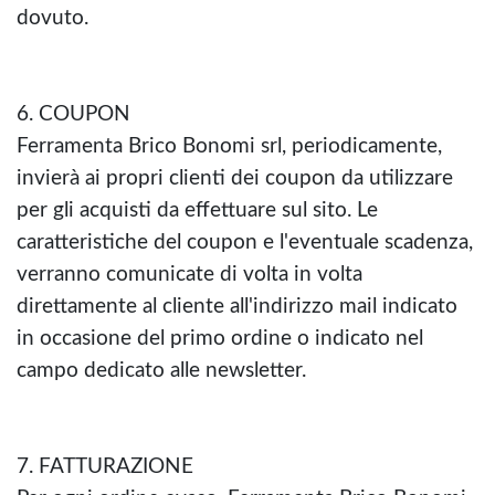
dovuto.
6. COUPON
Ferramenta Brico Bonomi srl, periodicamente,
invierà ai propri clienti dei coupon da utilizzare
per gli acquisti da effettuare sul sito. Le
caratteristiche del coupon e l'eventuale scadenza,
verranno comunicate di volta in volta
direttamente al cliente all'indirizzo mail indicato
in occasione del primo ordine o indicato nel
campo dedicato alle newsletter.
7. FATTURAZIONE