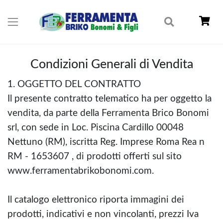
Condizioni Generali di Vendita
1. OGGETTO DEL CONTRATTO
Il presente contratto telematico ha per oggetto la
vendita, da parte della Ferramenta Brico Bonomi
srl, con sede in Loc. Piscina Cardillo 00048
Nettuno (RM), iscritta Reg. Imprese Roma Rea n
RM - 1653607 , di prodotti offerti sul sito
www.ferramentabrikobonomi.com.
Il catalogo elettronico riporta immagini dei
prodotti, indicativi e non vincolanti, prezzi Iva