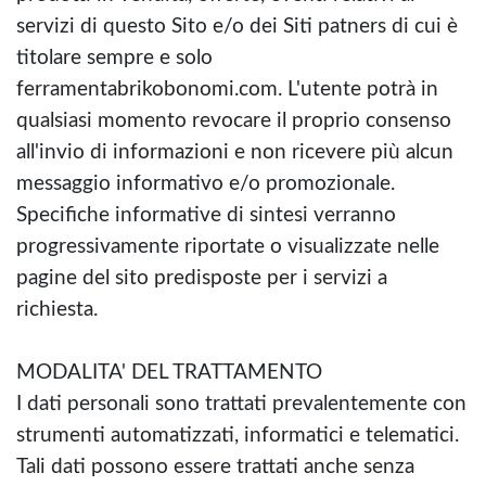
servizi di questo Sito e/o dei Siti patners di cui è
titolare sempre e solo
ferramentabrikobonomi.com. L'utente potrà in
qualsiasi momento revocare il proprio consenso
all'invio di informazioni e non ricevere più alcun
messaggio informativo e/o promozionale.
Specifiche informative di sintesi verranno
progressivamente riportate o visualizzate nelle
pagine del sito predisposte per i servizi a
richiesta.
MODALITA' DEL TRATTAMENTO
I dati personali sono trattati prevalentemente con
strumenti automatizzati, informatici e telematici.
Tali dati possono essere trattati anche senza