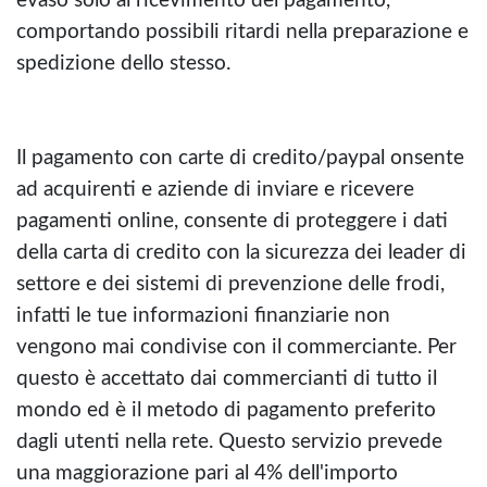
comportando possibili ritardi nella preparazione e
spedizione dello stesso.
Il pagamento con carte di credito/paypal onsente
ad acquirenti e aziende di inviare e ricevere
pagamenti online, consente di proteggere i dati
della carta di credito con la sicurezza dei leader di
settore e dei sistemi di prevenzione delle frodi,
infatti le tue informazioni finanziarie non
vengono mai condivise con il commerciante. Per
questo è accettato dai commercianti di tutto il
mondo ed è il metodo di pagamento preferito
dagli utenti nella rete. Questo servizio prevede
una maggiorazione pari al 4% dell'importo