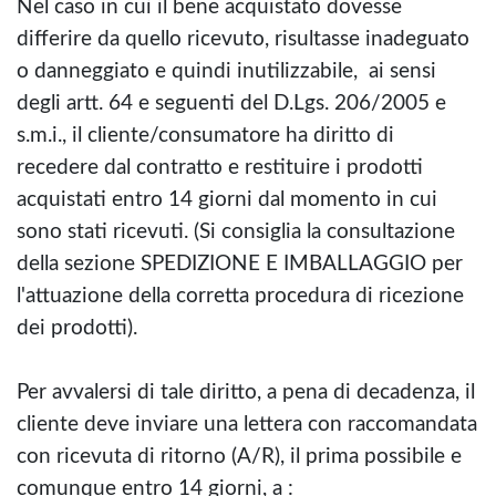
Nel caso in cui il bene acquistato dovesse
differire da quello ricevuto, risultasse inadeguato
o danneggiato e quindi inutilizzabile, ai sensi
degli artt. 64 e seguenti del D.Lgs. 206/2005 e
s.m.i., il cliente/consumatore ha diritto di
recedere dal contratto e restituire i prodotti
acquistati entro 14 giorni dal momento in cui
sono stati ricevuti. (Si consiglia la consultazione
della sezione SPEDIZIONE E IMBALLAGGIO per
l'attuazione della corretta procedura di ricezione
dei prodotti).
Per avvalersi di tale diritto, a pena di decadenza, il
cliente deve inviare una lettera con raccomandata
con ricevuta di ritorno (A/R), il prima possibile e
comunque entro 14 giorni, a :