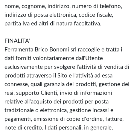
nome, cognome, indirizzo, numero di telefono,
indirizzo di posta elettronica, codice fiscale,
partita Iva ed altri di natura facoltativa.
FINALITA'
Ferramenta Brico Bonomi srl raccoglie e tratta i
dati forniti volontariamente dall'Utente
esclusivamente per svolgere l'attività di vendita di
prodotti attraverso il Sito e l'attività ad essa
connesse, quali garanzia dei prodotti, gestione dei
resi, supporto Clienti, invio di informazioni
relative all'acquisto dei prodotti per posta
tradizionale o elettronica, gestione incassi e
pagamenti, emissione di copie d'ordine, fatture,
note di credito. I dati personali, in generale,