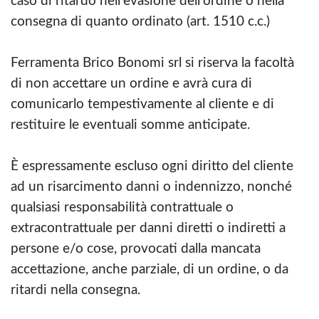
caso di ritardo nell'evasione dell'ordine o nella
consegna di quanto ordinato (art. 1510 c.c.)
Ferramenta Brico Bonomi srl si riserva la facoltà
di non accettare un ordine e avrà cura di
comunicarlo tempestivamente al cliente e di
restituire le eventuali somme anticipate.
È espressamente escluso ogni diritto del cliente
ad un risarcimento danni o indennizzo, nonché
qualsiasi responsabilità contrattuale o
extracontrattuale per danni diretti o indiretti a
persone e/o cose, provocati dalla mancata
accettazione, anche parziale, di un ordine, o da
ritardi nella consegna.