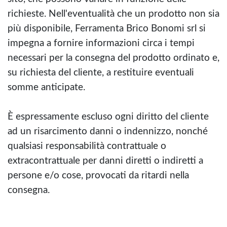
richieste. Nell'eventualità che un prodotto non sia
più disponibile, Ferramenta Brico Bonomi srl si
impegna a fornire informazioni circa i tempi
necessari per la consegna del prodotto ordinato e,
su richiesta del cliente, a restituire eventuali
somme anticipate.
È espressamente escluso ogni diritto del cliente
ad un risarcimento danni o indennizzo, nonché
qualsiasi responsabilità contrattuale o
extracontrattuale per danni diretti o indiretti a
persone e/o cose, provocati da ritardi nella
consegna.