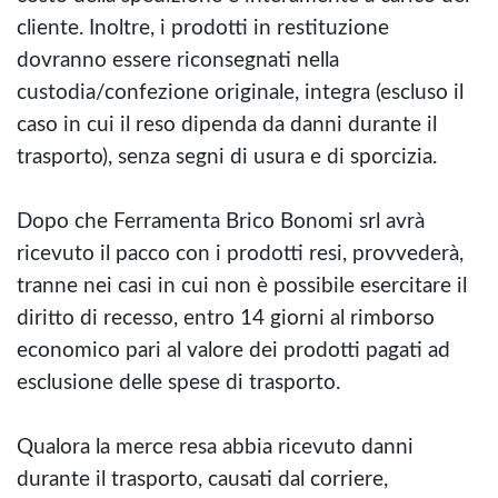
cliente. Inoltre, i prodotti in restituzione
dovranno essere riconsegnati nella
custodia/confezione originale, integra (escluso il
caso in cui il reso dipenda da danni durante il
trasporto), senza segni di usura e di sporcizia.
Dopo che Ferramenta Brico Bonomi srl avrà
ricevuto il pacco con i prodotti resi, provvederà,
tranne nei casi in cui non è possibile esercitare il
diritto di recesso, entro 14 giorni al rimborso
economico pari al valore dei prodotti pagati ad
esclusione delle spese di trasporto.
Qualora la merce resa abbia ricevuto danni
durante il trasporto, causati dal corriere,