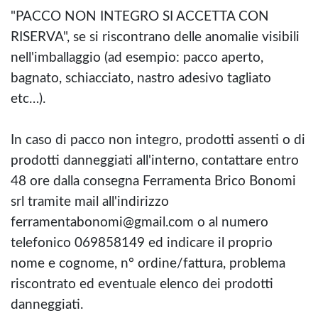
"PACCO NON INTEGRO SI ACCETTA CON
RISERVA", se si riscontrano delle anomalie visibili
nell'imballaggio (ad esempio: pacco aperto,
bagnato, schiacciato, nastro adesivo tagliato
etc…).
In caso di pacco non integro, prodotti assenti o di
prodotti danneggiati all'interno, contattare entro
48 ore dalla consegna Ferramenta Brico Bonomi
srl tramite mail all'indirizzo
ferramentabonomi@gmail.com o al numero
telefonico 069858149 ed indicare il proprio
nome e cognome, n° ordine/fattura, problema
riscontrato ed eventuale elenco dei prodotti
danneggiati.