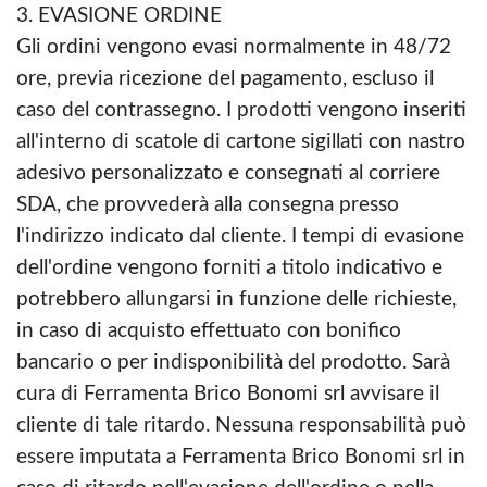
3. EVASIONE ORDINE
Gli ordini vengono evasi normalmente in 48/72
ore, previa ricezione del pagamento, escluso il
caso del contrassegno. I prodotti vengono inseriti
all'interno di scatole di cartone sigillati con nastro
adesivo personalizzato e consegnati al corriere
SDA, che provvederà alla consegna presso
l'indirizzo indicato dal cliente. I tempi di evasione
dell'ordine vengono forniti a titolo indicativo e
potrebbero allungarsi in funzione delle richieste,
in caso di acquisto effettuato con bonifico
bancario o per indisponibilità del prodotto. Sarà
cura di Ferramenta Brico Bonomi srl avvisare il
cliente di tale ritardo. Nessuna responsabilità può
essere imputata a Ferramenta Brico Bonomi srl in