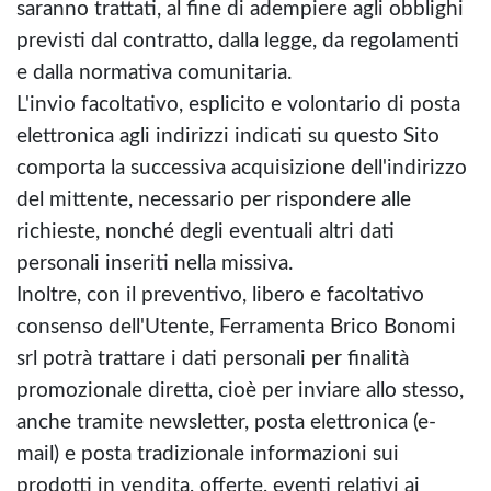
saranno trattati, al fine di adempiere agli obblighi
previsti dal contratto, dalla legge, da regolamenti
e dalla normativa comunitaria.
L'invio facoltativo, esplicito e volontario di posta
elettronica agli indirizzi indicati su questo Sito
comporta la successiva acquisizione dell'indirizzo
del mittente, necessario per rispondere alle
richieste, nonché degli eventuali altri dati
personali inseriti nella missiva.
Inoltre, con il preventivo, libero e facoltativo
consenso dell'Utente, Ferramenta Brico Bonomi
srl potrà trattare i dati personali per finalità
promozionale diretta, cioè per inviare allo stesso,
anche tramite newsletter, posta elettronica (e-
mail) e posta tradizionale informazioni sui
prodotti in vendita, offerte, eventi relativi ai