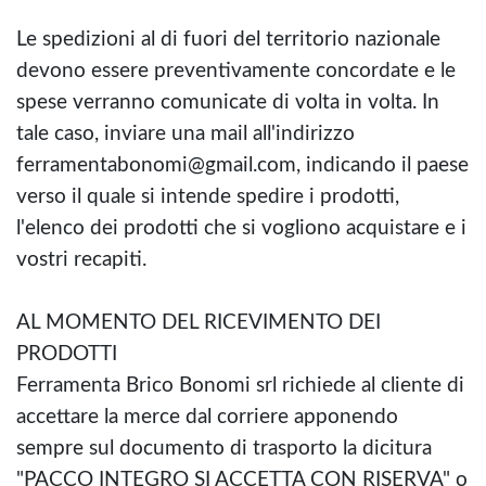
Le spedizioni al di fuori del territorio nazionale
devono essere preventivamente concordate e le
spese verranno comunicate di volta in volta. In
tale caso, inviare una mail all'indirizzo
ferramentabonomi@gmail.com, indicando il paese
verso il quale si intende spedire i prodotti,
l'elenco dei prodotti che si vogliono acquistare e i
vostri recapiti.
AL MOMENTO DEL RICEVIMENTO DEI
PRODOTTI
Ferramenta Brico Bonomi srl richiede al cliente di
accettare la merce dal corriere apponendo
sempre sul documento di trasporto la dicitura
"PACCO INTEGRO SI ACCETTA CON RISERVA" o