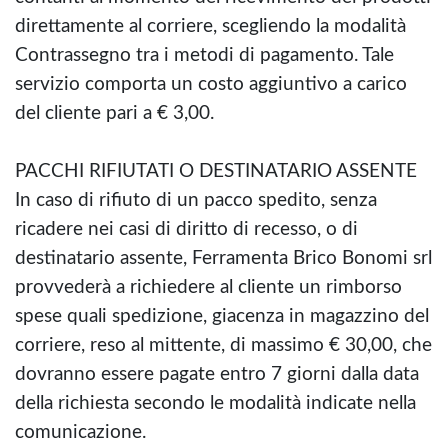
direttamente al corriere, scegliendo la modalità
Contrassegno tra i metodi di pagamento. Tale
servizio comporta un costo aggiuntivo a carico
del cliente pari a € 3,00.
PACCHI RIFIUTATI O DESTINATARIO ASSENTE
In caso di rifiuto di un pacco spedito, senza
ricadere nei casi di diritto di recesso, o di
destinatario assente, Ferramenta Brico Bonomi srl
provvederà a richiedere al cliente un rimborso
spese quali spedizione, giacenza in magazzino del
corriere, reso al mittente, di massimo € 30,00, che
dovranno essere pagate entro 7 giorni dalla data
della richiesta secondo le modalità indicate nella
comunicazione.