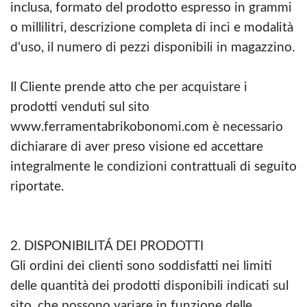
inclusa, formato del prodotto espresso in grammi
o millilitri, descrizione completa di inci e modalità
d'uso, il numero di pezzi disponibili in magazzino.
Il Cliente prende atto che per acquistare i
prodotti venduti sul sito
www.ferramentabrikobonomi.com è necessario
dichiarare di aver preso visione ed accettare
integralmente le condizioni contrattuali di seguito
riportate.
2. DISPONIBILITÁ DEI PRODOTTI
Gli ordini dei clienti sono soddisfatti nei limiti
delle quantità dei prodotti disponibili indicati sul
sito, che possono variare in funzione delle