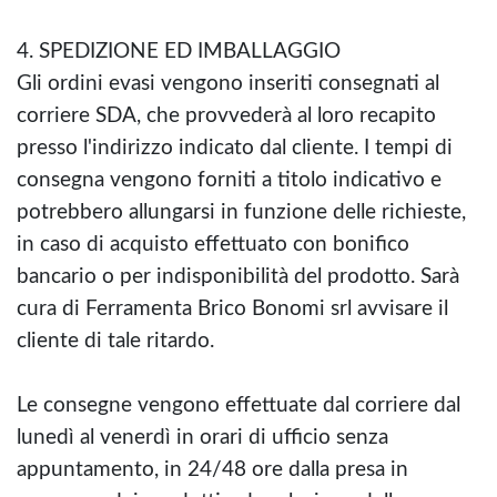
4. SPEDIZIONE ED IMBALLAGGIO
Gli ordini evasi vengono inseriti consegnati al
corriere SDA, che provvederà al loro recapito
presso l'indirizzo indicato dal cliente. I tempi di
consegna vengono forniti a titolo indicativo e
potrebbero allungarsi in funzione delle richieste,
in caso di acquisto effettuato con bonifico
bancario o per indisponibilità del prodotto. Sarà
cura di Ferramenta Brico Bonomi srl avvisare il
cliente di tale ritardo.
Le consegne vengono effettuate dal corriere dal
lunedì al venerdì in orari di ufficio senza
appuntamento, in 24/48 ore dalla presa in