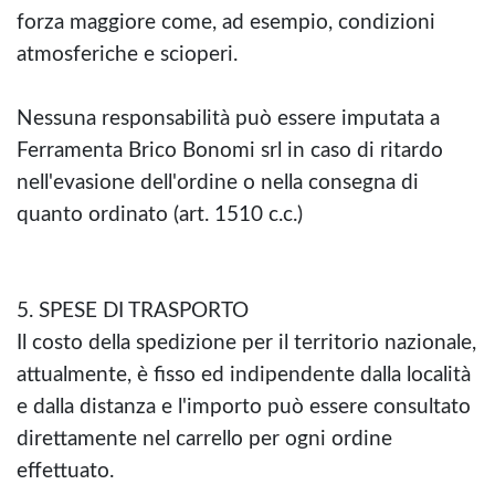
forza maggiore come, ad esempio, condizioni
atmosferiche e scioperi.
Nessuna responsabilità può essere imputata a
Ferramenta Brico Bonomi srl in caso di ritardo
nell'evasione dell'ordine o nella consegna di
quanto ordinato (art. 1510 c.c.)
5. SPESE DI TRASPORTO
Il costo della spedizione per il territorio nazionale,
attualmente, è fisso ed indipendente dalla località
e dalla distanza e l'importo può essere consultato
direttamente nel carrello per ogni ordine
effettuato.