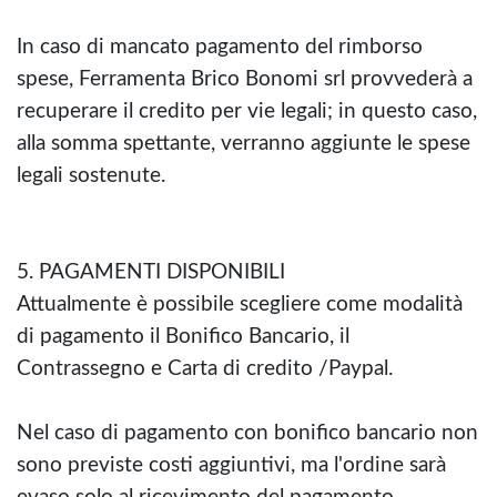
In caso di mancato pagamento del rimborso
spese, Ferramenta Brico Bonomi srl provvederà a
recuperare il credito per vie legali; in questo caso,
alla somma spettante, verranno aggiunte le spese
legali sostenute.
5. PAGAMENTI DISPONIBILI
Attualmente è possibile scegliere come modalità
di pagamento il Bonifico Bancario, il
Contrassegno e Carta di credito /Paypal.
Nel caso di pagamento con bonifico bancario non
sono previste costi aggiuntivi, ma l'ordine sarà
evaso solo al ricevimento del pagamento,