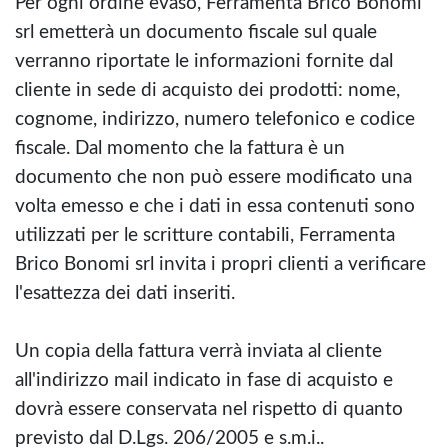
Per ogni ordine evaso, Ferramenta Brico Bonomi
srl emetterà un documento fiscale sul quale
verranno riportate le informazioni fornite dal
cliente in sede di acquisto dei prodotti: nome,
cognome, indirizzo, numero telefonico e codice
fiscale. Dal momento che la fattura è un
documento che non può essere modificato una
volta emesso e che i dati in essa contenuti sono
utilizzati per le scritture contabili, Ferramenta
Brico Bonomi srl invita i propri clienti a verificare
l'esattezza dei dati inseriti.
Un copia della fattura verrà inviata al cliente
all'indirizzo mail indicato in fase di acquisto e
dovrà essere conservata nel rispetto di quanto
previsto dal D.Lgs. 206/2005 e s.m.i..