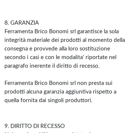
8. GARANZIA
Ferramenta Brico Bonomi srl garantisce la sola
integrità materiale dei prodotti al momento della
consegna e provvede alla loro sostituzione
secondo i casi e con le modalita' riportate nel
paragrafo inerente il diritto di recesso.
Ferramenta Brico Bonomi srl non presta sui
prodotti alcuna garanzia aggiuntiva rispetto a
quella fornita dai singoli produttori.
9. DIRITTO DI RECESSO