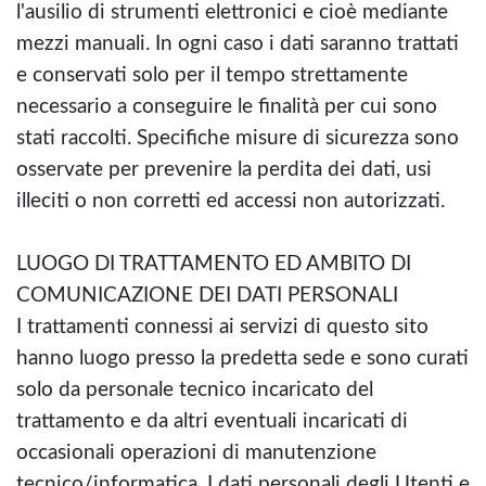
l'ausilio di strumenti elettronici e cioè mediante
mezzi manuali. In ogni caso i dati saranno trattati
e conservati solo per il tempo strettamente
necessario a conseguire le finalità per cui sono
stati raccolti. Specifiche misure di sicurezza sono
osservate per prevenire la perdita dei dati, usi
illeciti o non corretti ed accessi non autorizzati.
LUOGO DI TRATTAMENTO ED AMBITO DI
COMUNICAZIONE DEI DATI PERSONALI
I trattamenti connessi ai servizi di questo sito
hanno luogo presso la predetta sede e sono curati
solo da personale tecnico incaricato del
trattamento e da altri eventuali incaricati di
occasionali operazioni di manutenzione
tecnico/informatica. I dati personali degli Utenti e