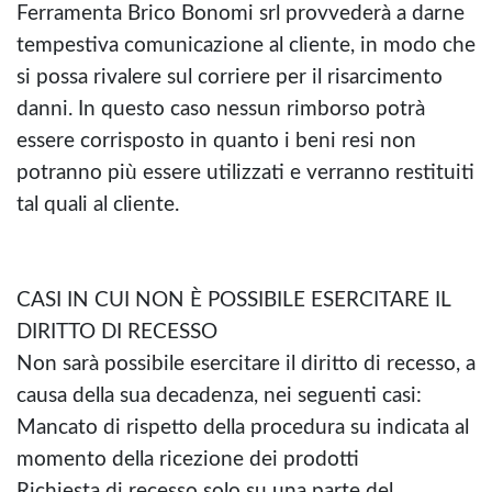
Ferramenta Brico Bonomi srl provvederà a darne
tempestiva comunicazione al cliente, in modo che
si possa rivalere sul corriere per il risarcimento
danni. In questo caso nessun rimborso potrà
essere corrisposto in quanto i beni resi non
potranno più essere utilizzati e verranno restituiti
tal quali al cliente.
CASI IN CUI NON È POSSIBILE ESERCITARE IL
DIRITTO DI RECESSO
Non sarà possibile esercitare il diritto di recesso, a
causa della sua decadenza, nei seguenti casi:
Mancato di rispetto della procedura su indicata al
momento della ricezione dei prodotti
Richiesta di recesso solo su una parte del