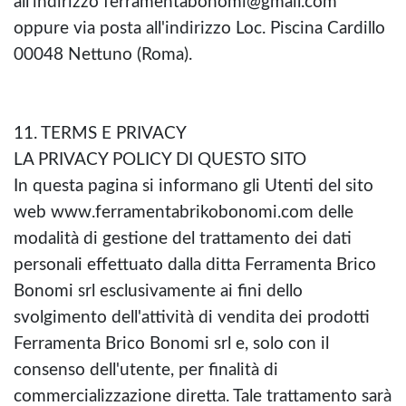
all'indirizzo ferramentabonomi@gmail.com
oppure via posta all'indirizzo Loc. Piscina Cardillo
00048 Nettuno (Roma).
11. TERMS E PRIVACY
LA PRIVACY POLICY DI QUESTO SITO
In questa pagina si informano gli Utenti del sito
web www.ferramentabrikobonomi.com delle
modalità di gestione del trattamento dei dati
personali effettuato dalla ditta Ferramenta Brico
Bonomi srl esclusivamente ai fini dello
svolgimento dell'attività di vendita dei prodotti
Ferramenta Brico Bonomi srl e, solo con il
consenso dell'utente, per finalità di
commercializzazione diretta. Tale trattamento sarà