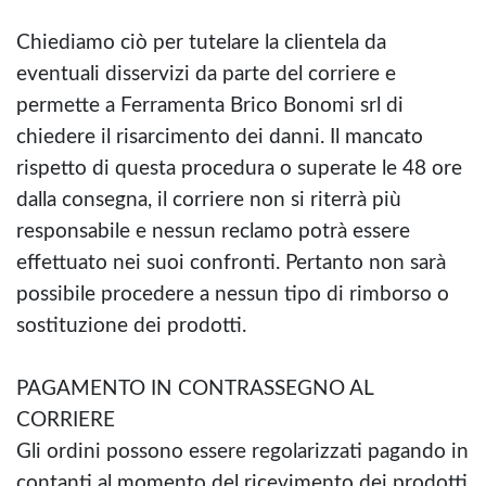
Chiediamo ciò per tutelare la clientela da
eventuali disservizi da parte del corriere e
permette a Ferramenta Brico Bonomi srl di
chiedere il risarcimento dei danni. Il mancato
rispetto di questa procedura o superate le 48 ore
dalla consegna, il corriere non si riterrà più
responsabile e nessun reclamo potrà essere
effettuato nei suoi confronti. Pertanto non sarà
possibile procedere a nessun tipo di rimborso o
sostituzione dei prodotti.
PAGAMENTO IN CONTRASSEGNO AL
CORRIERE
Gli ordini possono essere regolarizzati pagando in
contanti al momento del ricevimento dei prodotti