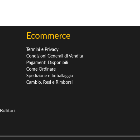
Ecommerce
Termini e Privacy
Condizioni Generali di Vendita
Pagamenti Disponibili
Come Ordinare
Spedizione e Imballaggio
Cambio, Resi e Rimborsi
ollitori