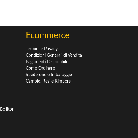
Ecommerce
Termini e Privacy
Condizioni Generali di Vendita
Pagamenti Disponibili
Come Ordinare
Spedizione e Imballaggio
Cambio, Resi e Rimborsi
ollitori