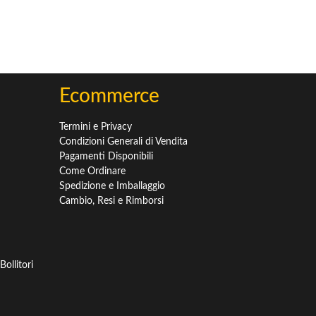
Ecommerce
Termini e Privacy
Condizioni Generali di Vendita
Pagamenti Disponibili
Come Ordinare
Spedizione e Imballaggio
Cambio, Resi e Rimborsi
ollitori