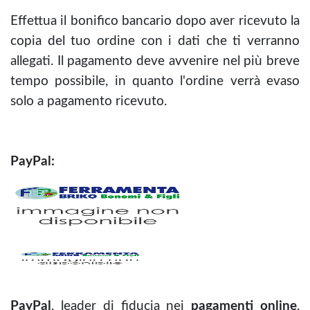
Effettua il bonifico bancario dopo aver ricevuto la
copia del tuo ordine con i dati che ti verranno
allegati. Il pagamento deve avvenire nel più breve
tempo possibile, in quanto l'ordine verrà evaso
solo a pagamento ricevuto.
PayPal:
PayPal
, leader di fiducia nei
pagamenti online
,