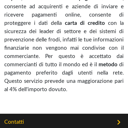
consente ad acquirenti e aziende di inviare e
ricevere pagamenti online, consente di
proteggere i dati della
carta di credito
con la
sicurezza dei leader di settore e dei sistemi di
prevenzione delle frodi, infatti le tue informazioni
finanziarie non vengono mai condivise con il
commerciante. Per questo è accettato dai
commercianti di tutto il mondo ed è il
metodo
di
pagamento preferito dagli utenti nella rete.
Questo servizio prevede una maggiorazione pari
al 4% dell'importo dovuto.
Contatti