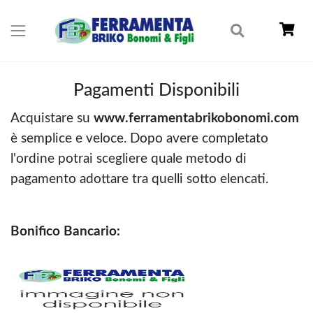
Pagamenti Disponibili
Acquistare su
www.ferramentabrikobonomi.com
è semplice e veloce. Dopo avere completato
l'ordine potrai scegliere quale metodo di
pagamento adottare tra quelli sotto elencati.
Bonifico Bancario: