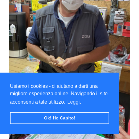
Usiamo i cookies - ci aiutano a darti una
migliore esperienza online. Navigando il sito
acconsenti a tale utilizzo.
Leggi.
Ok! Ho Capito!