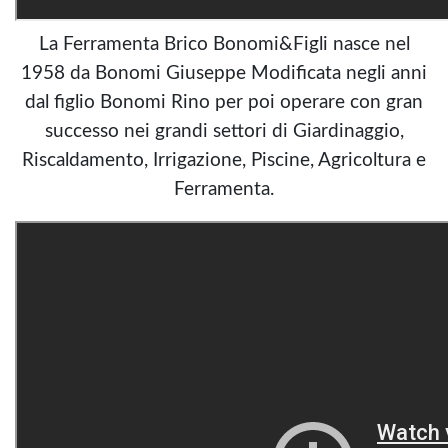
La Ferramenta Brico Bonomi&Figli nasce nel
1958 da Bonomi Giuseppe Modificata negli anni
dal figlio Bonomi Rino per poi operare con gran
successo nei grandi settori di Giardinaggio,
Riscaldamento, Irrigazione, Piscine, Agricoltura e
Ferramenta.