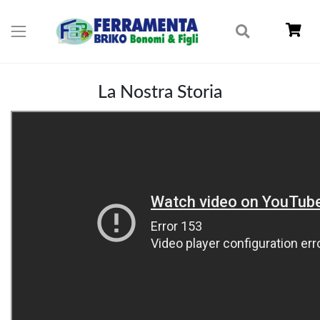
La Nostra Storia