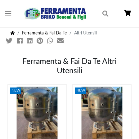
Ferramenta & Fai Da Te
Altri Utensili
Ferramenta & Fai Da Te Altri
Utensili
NEW
NEW