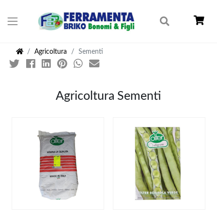
Agricoltura
Sementi
Agricoltura Sementi