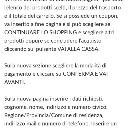
l’elenco dei prodotti scelti, il prezzo del trasporto
e il totale del carrello. Se si possiede un coupon,
va inserito a fine pagina e si può scegliere se
CONTINUARE LO SHOPPING e scegliere altri
prodotti oppure se concludere l’acquisto
cliccando sul pulsante VAI ALLA CASSA.
Sulla nuova sezione scegliere la modalità di
pagamento e cliccare su CONFERMA E VAI
AVANTI.
Sulla nuova pagina inserire i dati richiesti:
cognome, nome, indirizzo e numero civico,
Regione/Provincia/Comune di residenza,
indirizzo mail e numero di telefono. Inserire un