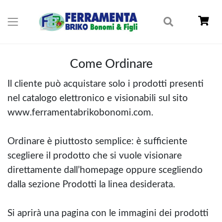
Come Ordinare
Il cliente può acquistare solo i prodotti presenti
nel catalogo elettronico e visionabili sul sito
www.ferramentabrikobonomi.com.
Ordinare è piuttosto semplice: è sufficiente
scegliere il prodotto che si vuole visionare
direttamente dall’homepage oppure scegliendo
dalla sezione Prodotti la linea desiderata.
Si aprirà una pagina con le immagini dei prodotti