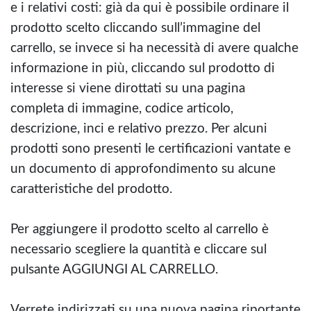
e i relativi costi: già da qui è possibile ordinare il
prodotto scelto cliccando sull’immagine del
carrello, se invece si ha necessità di avere qualche
informazione in più, cliccando sul prodotto di
interesse si viene dirottati su una pagina
completa di immagine, codice articolo,
descrizione, inci e relativo prezzo. Per alcuni
prodotti sono presenti le certificazioni vantate e
un documento di approfondimento su alcune
caratteristiche del prodotto.
Per aggiungere il prodotto scelto al carrello è
necessario scegliere la quantità e cliccare sul
pulsante AGGIUNGI AL CARRELLO.
Verrete indirizzati su una nuova pagina riportante