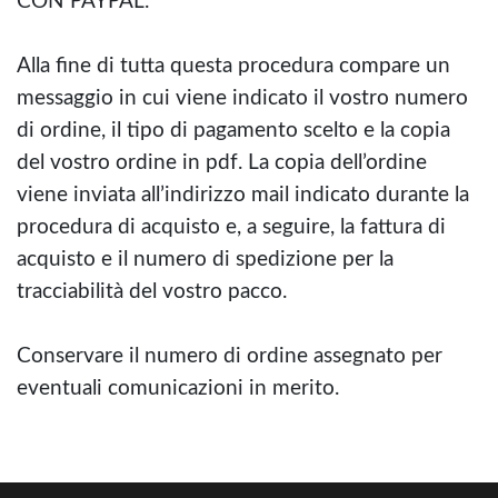
CON PAYPAL.
Alla fine di tutta questa procedura compare un
messaggio in cui viene indicato il vostro numero
di ordine, il tipo di pagamento scelto e la copia
del vostro ordine in pdf. La copia dell’ordine
viene inviata all’indirizzo mail indicato durante la
procedura di acquisto e, a seguire, la fattura di
acquisto e il numero di spedizione per la
tracciabilità del vostro pacco.
Conservare il numero di ordine assegnato per
eventuali comunicazioni in merito.