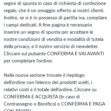
segno di spunta in caso di richiesta di confezione
regalo, che è un omaggio offerto ai nostri clienti.
Inoltre, se si è in possesso di partita iva, compilare
i campi dedicati. A fine pagina è necessario
inserire un segno di spunta per accettare le
nostre condizioni di vendita e modalità di tutela
della privacy, e il nostro servizio di newsletter.
Cliccare sul pulsante CONFERMA E VAI AVANTI
per completare l’ordine.
Nella nuova sezione trovate il riepilogo
dell’ordine con l’elenco dei prodotti scelti, i
relativi costi e il totale dell’ordine. Cliccare su
CONFERMA E ACQUISTA (In caso di
Contrassegno o Bonifico) o CONFERMA E PAGA