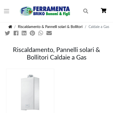
Riscaldamento & Pannelli solari & Bollitori
Caldaie a Gas
Riscaldamento, Pannelli solari &
Bollitori Caldaie a Gas