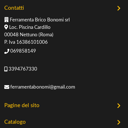
Contatti
Ferramenta Brico Bonomi srl
Loc. Piscina Cardillo
00048 Nettuno (Roma)
P. Iva 16386101006
069858149
3394767330
ferramentabonomi@gmail.com
Pagine del sito
Home
Catalogo