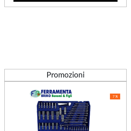
Promozioni
7