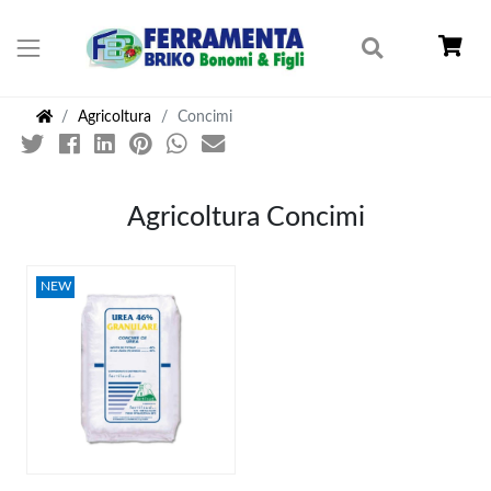
Agricoltura
Concimi
Agricoltura Concimi
NEW