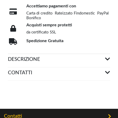
Accettiamo pagamenti con
Carta di credito
Rateizzato Findomestic
PayPal
Bonifico
Acquisti sempre protetti
da certificato SSL
Spedizione Gratuita
DESCRIZIONE
CONTATTI
Contatti