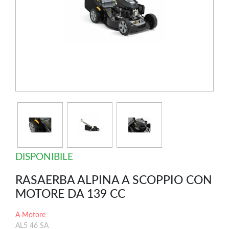
DISPONIBILE
RASAERBA ALPINA A SCOPPIO CON
MOTORE DA 139 CC
A Motore
AL5 46 SA