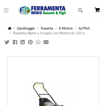
Giardinaggio
Tosaerba
A Motore
ALPINA
Rasaerba Alpina a Scoppio con Motore da 139 cc