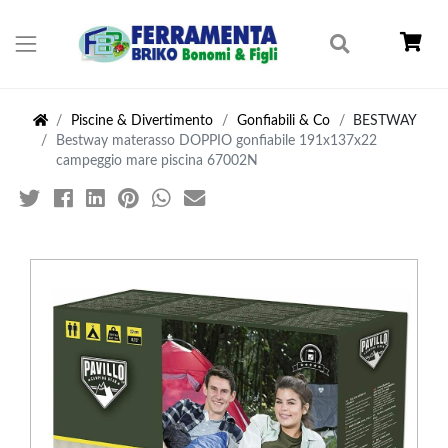
Piscine & Divertimento
Gonfiabili & Co
BESTWAY
Bestway materasso DOPPIO gonfiabile 191x137x22
campeggio mare piscina 67002N