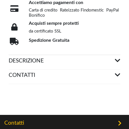
Accettiamo pagamenti con
Carta di credito
Rateizzato Findomestic
PayPal
Bonifico
Acquisti sempre protetti
da certificato SSL
Spedizione Gratuita
DESCRIZIONE
CONTATTI
Contatti