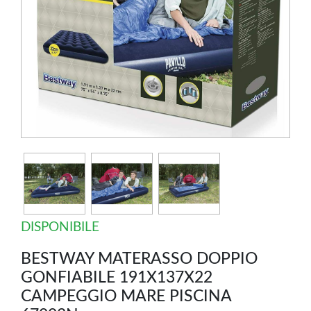
DISPONIBILE
BESTWAY MATERASSO DOPPIO
GONFIABILE 191X137X22
CAMPEGGIO MARE PISCINA