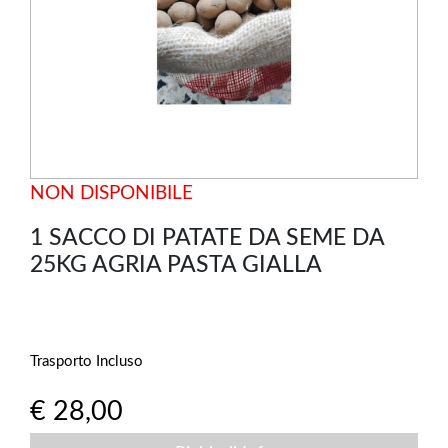
NON DISPONIBILE
1 SACCO DI PATATE DA SEME DA
25KG AGRIA PASTA GIALLA
Trasporto Incluso
€ 28,00