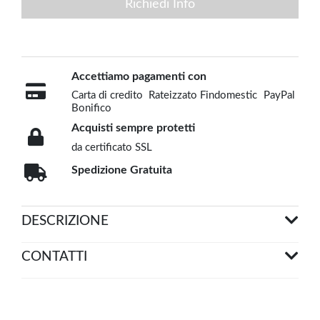
Richiedi Info
Accettiamo pagamenti con
Carta di credito
Rateizzato Findomestic
PayPal
Bonifico
Acquisti sempre protetti
da certificato SSL
Spedizione Gratuita
DESCRIZIONE
CONTATTI