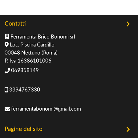
Contatti
Ferramenta Brico Bonomi srl
Loc. Piscina Cardillo
00048 Nettuno (Roma)
P. Iva 16386101006
069858149
3394767330
ferramentabonomi@gmail.com
Pagine del sito