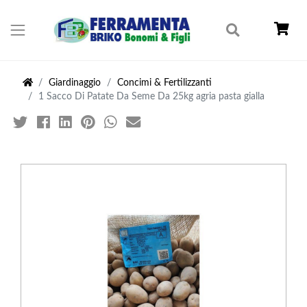
Giardinaggio
Concimi & Fertilizzanti
1 Sacco Di Patate Da Seme Da 25kg agria pasta gialla