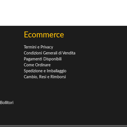
Ecommerce
Termini e Privacy
Condizioni Generali di Vendita
Pagamenti Disponibili
Come Ordinare
Spedizione e Imballaggio
Cambio, Resi e Rimborsi
ollitori