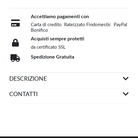
Accettiamo pagamenti con
Carta di credito
Rateizzato Findomestic
PayPal
Bonifico
Acquisti sempre protetti
da certificato SSL
Spedizione Gratuita
DESCRIZIONE
CONTATTI