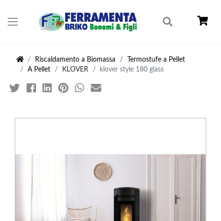
Riscaldamento a Biomassa
Termostufe a Pellet
A Pellet
KLOVER
klover style 180 glass