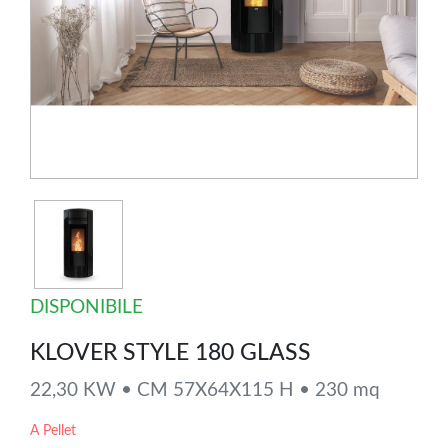
DISPONIBILE
KLOVER STYLE 180 GLASS
22,30 KW • CM 57X64X115 H • 230 mq
A Pellet