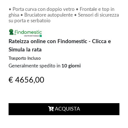
• Porta curva con doppio vetro • Frontale e top in
ghisa • Bruciatore autopulente • Sensori di sicurezza
su porta e serbatoio
Rateizza online con Findomestic - Clicca e
Simula la rata
Trasporto Incluso
Generalmente spedito in
10 giorni
€ 4656,00
ACQUISTA