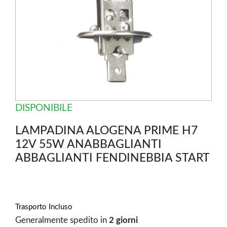
DISPONIBILE
LAMPADINA ALOGENA PRIME H7
12V 55W ANABBAGLIANTI
ABBAGLIANTI FENDINEBBIA START
Trasporto Incluso
Generalmente spedito in
2 giorni