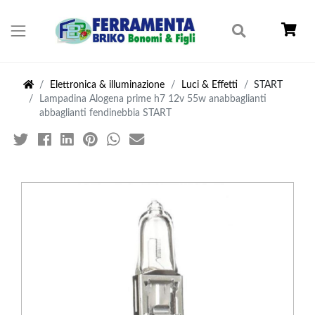
Elettronica & illuminazione
Luci & Effetti
START
Lampadina Alogena prime h7 12v 55w anabbaglianti
abbaglianti fendinebbia START