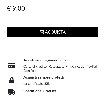
€ 9,00
ACQUISTA
Accettiamo pagamenti con
Carta di credito
Rateizzato Findomestic
PayPal
Bonifico
Acquisti sempre protetti
da certificato SSL
Spedizione Gratuita