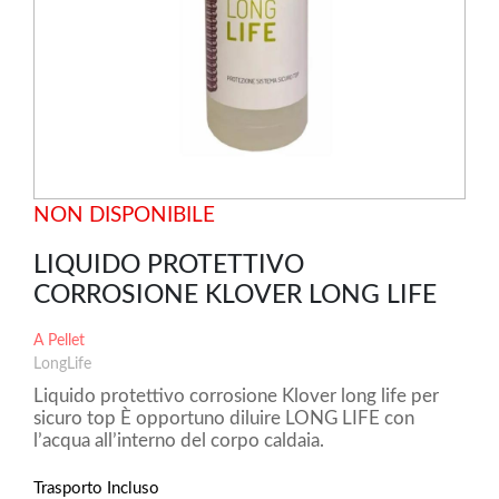
NON DISPONIBILE
LIQUIDO PROTETTIVO
CORROSIONE KLOVER LONG LIFE
A Pellet
LongLife
Liquido protettivo corrosione Klover long life per
sicuro top È opportuno diluire LONG LIFE con
l’acqua all’interno del corpo caldaia.
Trasporto Incluso