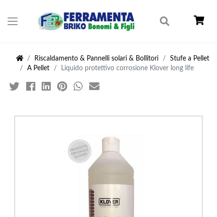
Riscaldamento & Pannelli solari & Bollitori
Stufe a Pellet
A Pellet
Liquido protettivo corrosione Klover long life