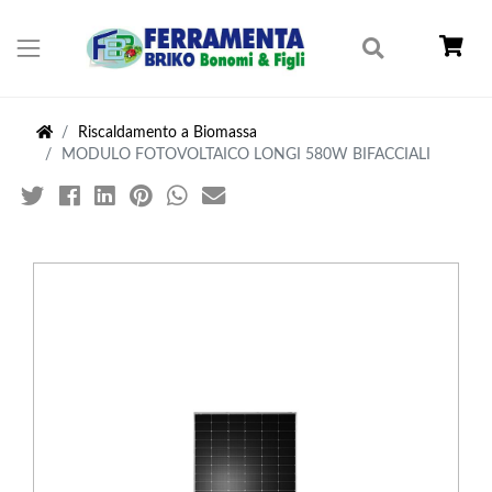
Riscaldamento a Biomassa
MODULO FOTOVOLTAICO LONGI 580W BIFACCIALI