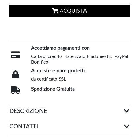
ACQUISTA
Accettiamo pagamenti con
Carta di credito
Rateizzato Findomestic
PayPal
Bonifico
Acquisti sempre protetti
da certificato SSL
Spedizione Gratuita
DESCRIZIONE
CONTATTI