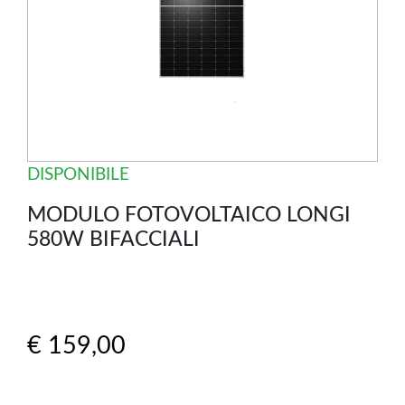
DISPONIBILE
MODULO FOTOVOLTAICO LONGI
580W BIFACCIALI
€ 159,00