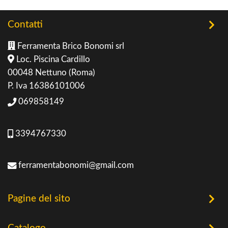
Contatti
Ferramenta Brico Bonomi srl
Loc. Piscina Cardillo
00048 Nettuno (Roma)
P. Iva 16386101006
069858149
3394767330
ferramentabonomi@gmail.com
Pagine del sito
Home