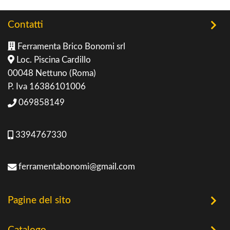
Contatti
Ferramenta Brico Bonomi srl
Loc. Piscina Cardillo
00048 Nettuno (Roma)
P. Iva 16386101006
069858149
3394767330
ferramentabonomi@gmail.com
Pagine del sito
Home