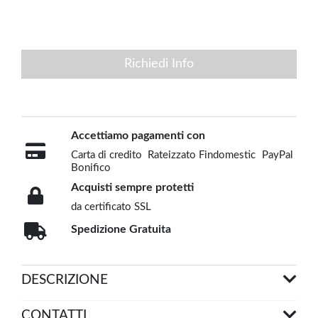
Richiedi Info
Accettiamo pagamenti con
Carta di credito
Rateizzato Findomestic
PayPal
Bonifico
Acquisti sempre protetti
da certificato SSL
Spedizione Gratuita
DESCRIZIONE
CONTATTI