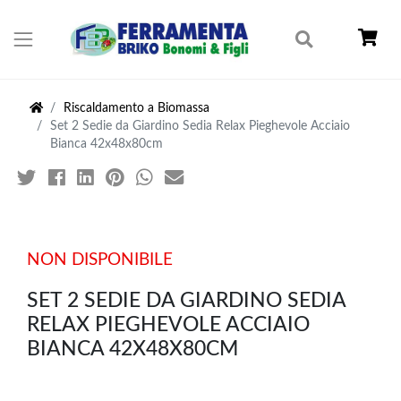
Riscaldamento a Biomassa
Set 2 Sedie da Giardino Sedia Relax Pieghevole Acciaio
Bianca 42x48x80cm
NON DISPONIBILE
SET 2 SEDIE DA GIARDINO SEDIA
RELAX PIEGHEVOLE ACCIAIO
BIANCA 42X48X80CM