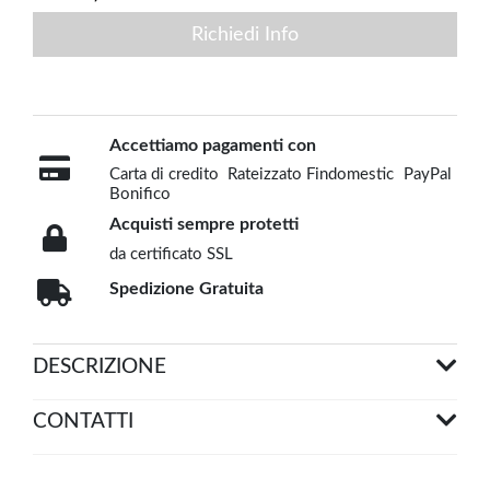
Richiedi Info
Accettiamo pagamenti con
Carta di credito
Rateizzato Findomestic
PayPal
Bonifico
Acquisti sempre protetti
da certificato SSL
Spedizione Gratuita
DESCRIZIONE
CONTATTI