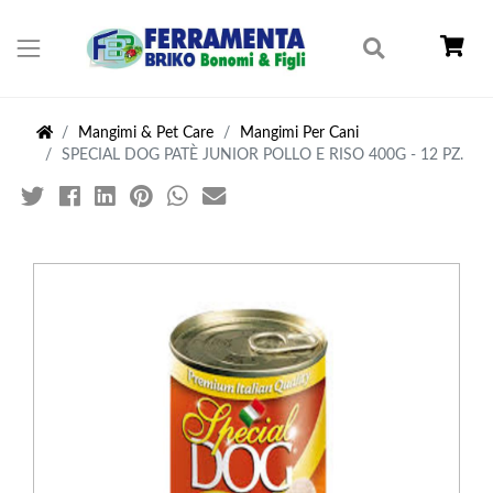
Mangimi & Pet Care
Mangimi Per Cani
SPECIAL DOG PATÈ JUNIOR POLLO E RISO 400G - 12 PZ.