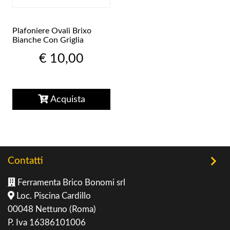
Plafoniere Ovali Brixo
Bianche Con Griglia
€ 10,00
Acquista
Contatti
Ferramenta Brico Bonomi srl
Loc. Piscina Cardillo
00048 Nettuno (Roma)
P. Iva 16386101006