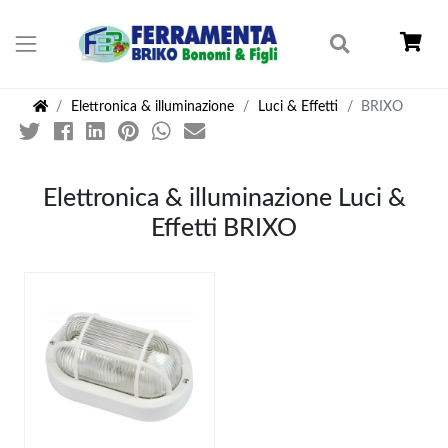
Elettronica & illuminazione
Luci & Effetti
BRIXO
Elettronica & illuminazione Luci &
Effetti BRIXO